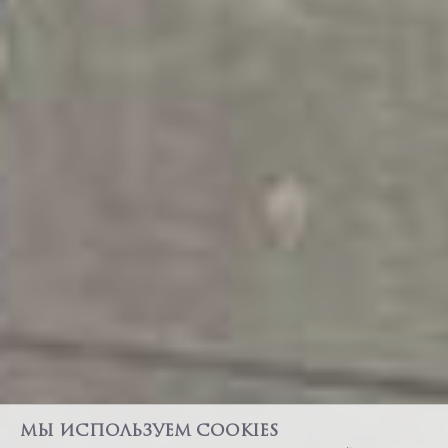
Мы используем cookies