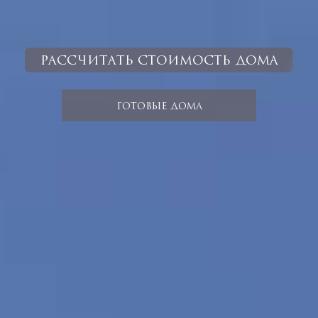
РАССЧИТАТЬ СТОИМОСТЬ ДОМА
ГОТОВЫЕ ДОМА