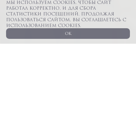
Мы используем cookies, чтобы сайт
работал корректно, и для сбора
статистики посещений. Продолжая
пользоваться сайтом, вы соглашаетесь с
использованием cookies.
OK
ВИДЕО