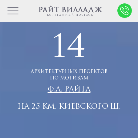
РАЙТ ВИЛЛАДЖ
КОТТЕДЖНЫЙ ПОСЕЛОК
14
АРХИТЕКТУРНЫХ ПРОЕКТОВ
ПО МОТИВАМ
Ф.Л. РАЙТА
НА 25 КМ. КИЕВСКОГО Ш.