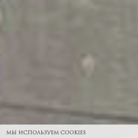
Мы используем cookies