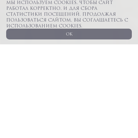
Мы используем cookies, чтобы сайт
работал корректно, и для сбора
статистики посещений. Продолжая
пользоваться сайтом, вы соглашаетесь с
использованием cookies.
OK
ВИДЕО