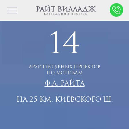
РАЙТ ВИЛЛАДЖ
КОТТЕДЖНЫЙ ПОСЕЛОК
14
АРХИТЕКТУРНЫХ ПРОЕКТОВ
ПО МОТИВАМ
Ф.Л. РАЙТА
НА 25 КМ. КИЕВСКОГО Ш.