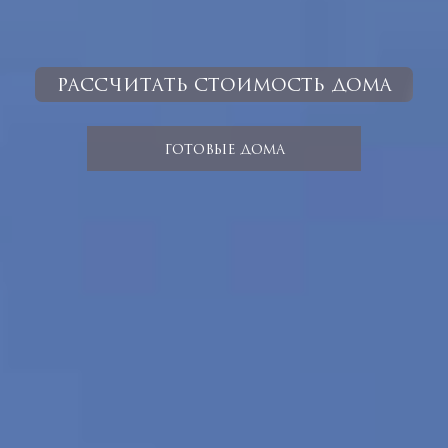
РАССЧИТАТЬ СТОИМОСТЬ ДОМА
ГОТОВЫЕ ДОМА