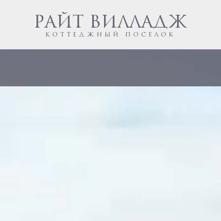
РАЙТ ВИЛЛАДЖ
КОТТЕДЖНЫЙ ПОСЕЛОК