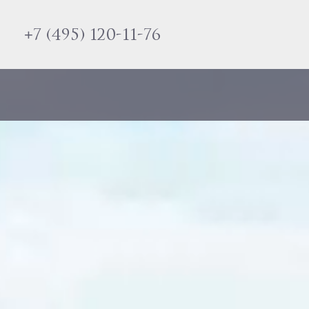
+7 (495) 120-11-76