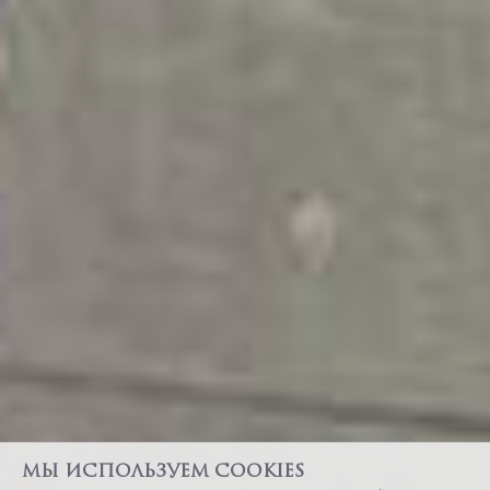
Мы используем cookies