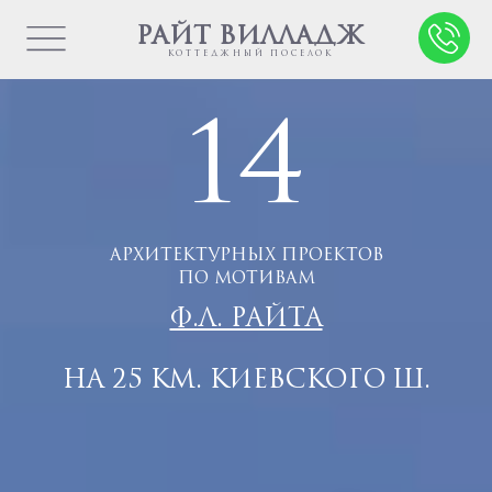
РАЙТ ВИЛЛАДЖ
КОТТЕДЖНЫЙ ПОСЕЛОК
14
АРХИТЕКТУРНЫХ ПРОЕКТОВ
ПО МОТИВАМ
Ф.Л. РАЙТА
НА 25 КМ. КИЕВСКОГО Ш.