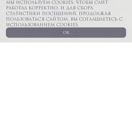
Мы используем cookies, чтобы сайт
работал корректно, и для сбора
статистики посещений. Продолжая
пользоваться сайтом, вы соглашаетесь с
использованием cookies.
OK
ВИДЕО