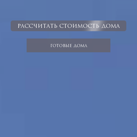
РАССЧИТАТЬ СТОИМОСТЬ ДОМА
ГОТОВЫЕ ДОМА