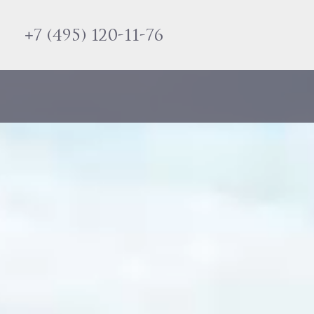
+7 (495) 120-11-76