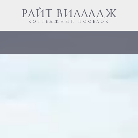
РАЙТ ВИЛЛАДЖ
КОТТЕДЖНЫЙ ПОСЕЛОК